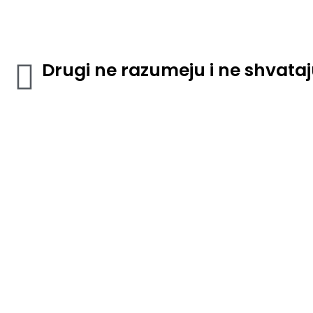
Drugi ne razumeju i ne shvata