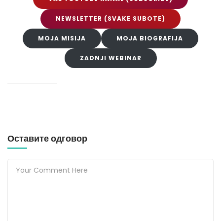
NEWSLETTER (SVAKE SUBOTE)
MOJA MISIJA
MOJA BIOGRAFIJA
ZADNJI WEBINAR
Оставите одговор